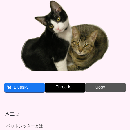
Threads
Bluesky
Copy
メニュー
ペットシッターとは