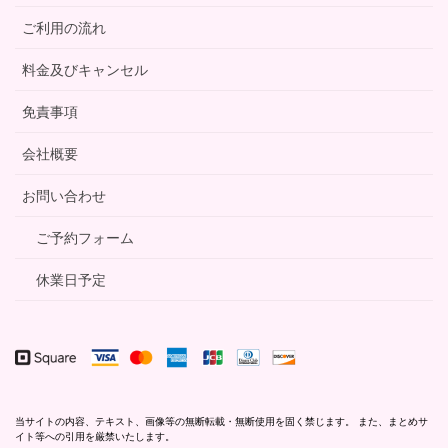
ご利用の流れ
料金及びキャンセル
免責事項
会社概要
お問い合わせ
ご予約フォーム
休業日予定
当サイトの内容、テキスト、画像等の無断転載・無断使用を固く禁じます。 また、まとめサ
イト等への引用を厳禁いたします。