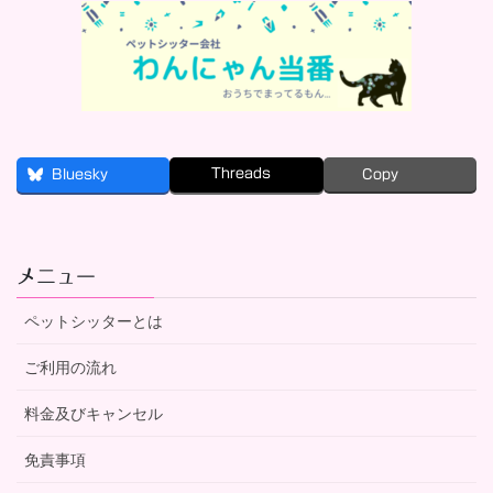
Threads
Bluesky
Copy
メニュー
ペットシッターとは
ご利用の流れ
料金及びキャンセル
免責事項