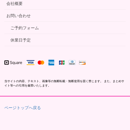
会社概要
お問い合わせ
ご予約フォーム
休業日予定
当サイトの内容、テキスト、画像等の無断転載・無断使用を固く禁じます。 また、まとめサ
イト等への引用を厳禁いたします。
ページトップへ戻る